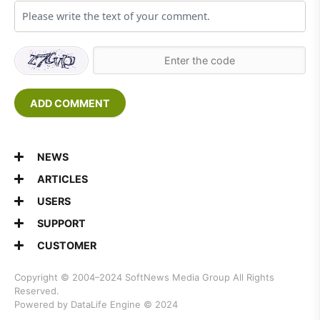
ADD COMMENT
NEWS
ARTICLES
USERS
SUPPORT
CUSTOMER
Copyright © 2004–2024
SoftNews Media Group
All Rights
Reserved.
Powered by DataLife Engine © 2024