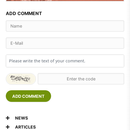
ADD COMMENT
ADD COMMENT
NEWS
ARTICLES